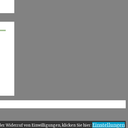
Einstellungen
er Widerruf von Einwilligungen, klicken Sie hier: