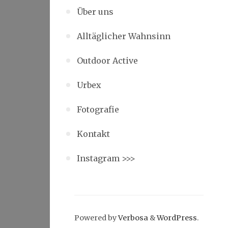
Über uns
Alltäglicher Wahnsinn
Outdoor Active
Urbex
Fotografie
Kontakt
Instagram >>>
Powered by
Verbosa
&
WordPress
.